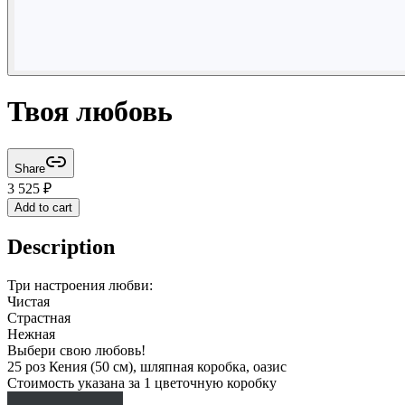
Твоя любовь
Share
3 525
₽
Add to cart
Description
Три настроения любви:
Чистая
Страстная
Нежная
Выбери свою любовь!
25 роз Кения (50 см), шляпная коробка, оазис
Стоимость указана за 1 цветочную коробку